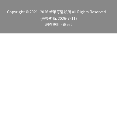
Copyright © 2021~2026 新華牙醫診所 All Rights Reserved.
(最後更新: 2026-7-11)
網頁設計
-
iBest