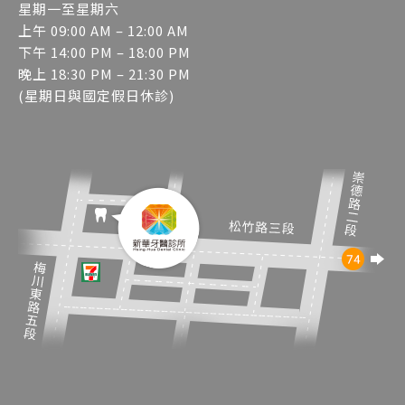
星期一至星期六
上午 09:00 AM – 12:00 AM
下午 14:00 PM – 18:00 PM
晚上 18:30 PM – 21:30 PM
(星期日與國定假日休診)