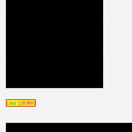
LINE
立即預約