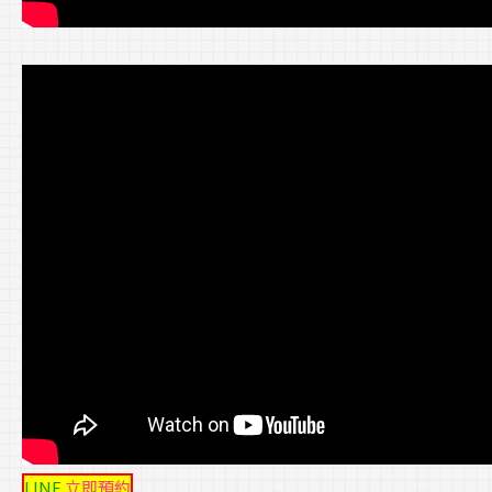
LINE
立即預約